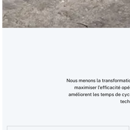
Nous menons la transformatio
maximiser l’efficacité opé
améliorent les temps de cyc
tech