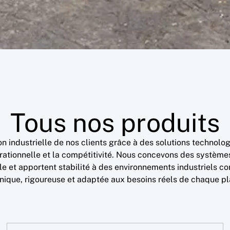
Tous nos produits
n industrielle de nos clients grâce à des solutions technol
rationnelle et la compétitivité. Nous concevons des systèmes
le et apportent stabilité à des environnements industriels c
nique, rigoureuse et adaptée aux besoins réels de chaque pl