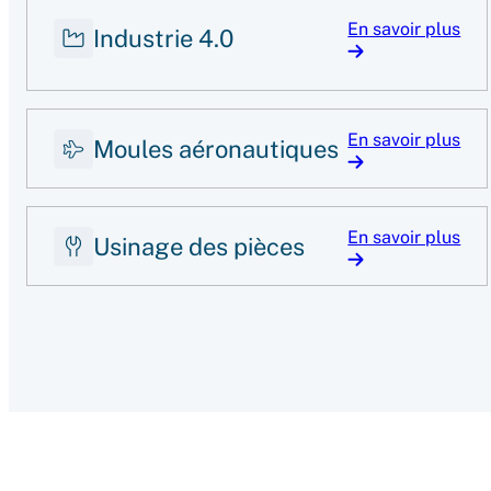
En savoir plus
Industrie 4.0
En savoir plus
Moules aéronautiques
En savoir plus
Usinage des pièces