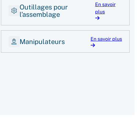
En savoir
Outillages pour
plus
l’assemblage
En savoir plus
Manipulateurs