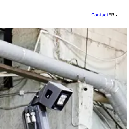
Contact
FR