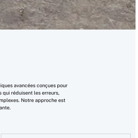
ogiques avancées conçues pour
 qui réduisent les erreurs,
omplexes. Notre approche est
ante.