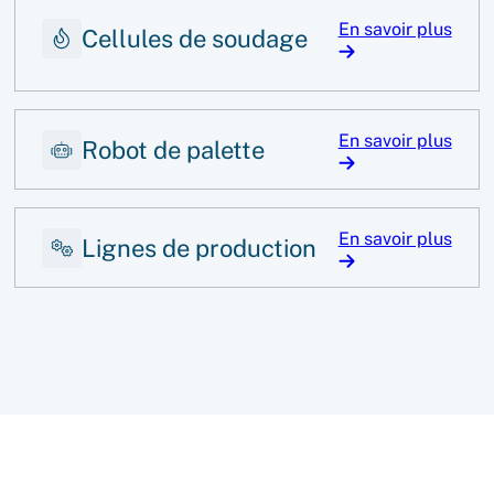
En savoir plus
Cellules de soudage
En savoir plus
Robot de palette
En savoir plus
Lignes de production