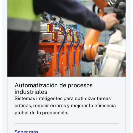
Automatización de procesos
industriales
Sistemas inteligentes para optimizar tareas
críticas, reducir errores y mejorar la eficiencia
global de la producción.
Saber más