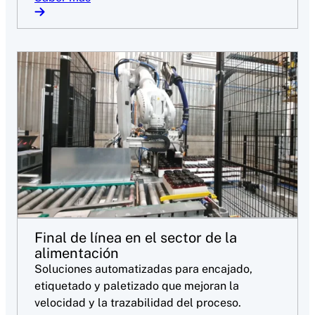
Final de línea en el sector de la
alimentación
Soluciones automatizadas para encajado,
etiquetado y paletizado que mejoran la
velocidad y la trazabilidad del proceso.