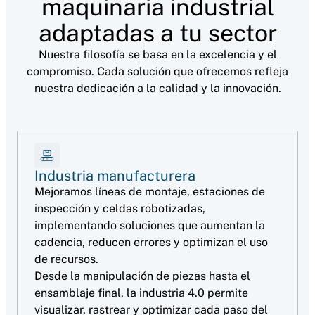
maquinaria industrial
adaptadas a tu sector
Nuestra filosofía se basa en la excelencia y el
compromiso. Cada solución que ofrecemos refleja
nuestra dedicación a la calidad y la innovación.
Industria manufacturera
Mejoramos líneas de montaje, estaciones de
inspección y celdas robotizadas,
implementando soluciones que aumentan la
cadencia, reducen errores y optimizan el uso
de recursos.
Desde la manipulación de piezas hasta el
ensamblaje final, la industria 4.0 permite
visualizar, rastrear y optimizar cada paso del