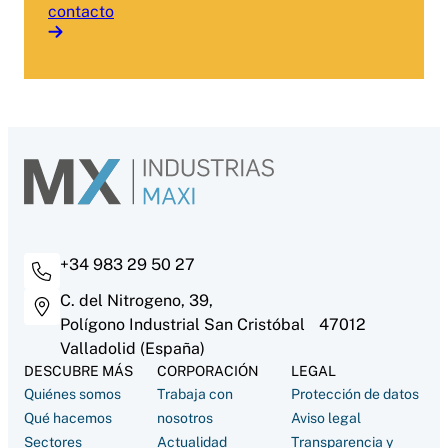
contacto
+34 983 29 50 27
C. del Nitrogeno, 39,
Polígono Industrial San Cristóbal 47012
Valladolid (España)
DESCUBRE MÁS
CORPORACIÓN
LEGAL
Quiénes somos
Trabaja con
Protección de datos
Qué hacemos
nosotros
Aviso legal
Sectores
Actualidad
Transparencia y