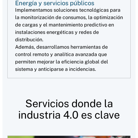
Energía y servicios públicos
Implementamos soluciones tecnológicas para
la monitorización de consumos, la optimización
de cargas y el mantenimiento predictivo en
instalaciones energéticas y redes de
distribución.
Además, desarrollamos herramientas de
control remoto y analítica avanzada que
permiten mejorar la eficiencia global del
sistema y anticiparse a incidencias.
Servicios donde la
industria 4.0 es clave