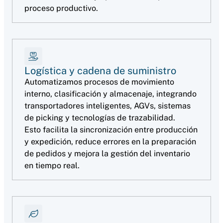
proceso productivo.
Logística y cadena de suministro
Automatizamos procesos de movimiento
interno, clasificación y almacenaje, integrando
transportadores inteligentes, AGVs, sistemas
de picking y tecnologías de trazabilidad.
Esto facilita la sincronización entre producción
y expedición, reduce errores en la preparación
de pedidos y mejora la gestión del inventario
en tiempo real.